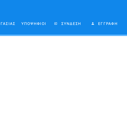
ΡΓΑΣΙΑΣ
ΥΠΟΨΗΦΙΟΙ
ΣΥΝΔΕΣΗ
ΕΓΓΡΑΦΗ