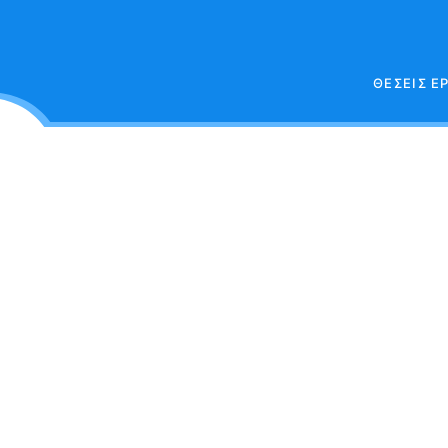
ΘΕΣΕΙΣ Ε