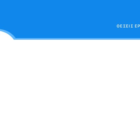
ΘΕΣΕΙΣ Ε