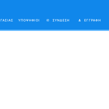
ΡΓΑΣΙΑΣ
ΥΠΟΨΗΦΙΟΙ
ΣΥΝΔΕΣΗ
ΕΓΓΡΑΦΗ