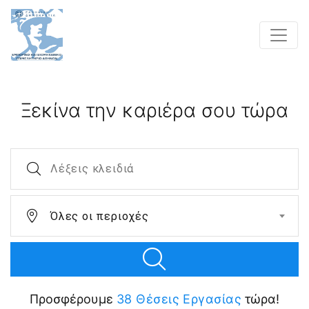
Ξεκίνα την καριέρα σου τώρα
Λέξεις Κλειδιά
Όλες οι περιοχές
Προσφέρουμε
38 Θέσεις Εργασίας
τώρα!